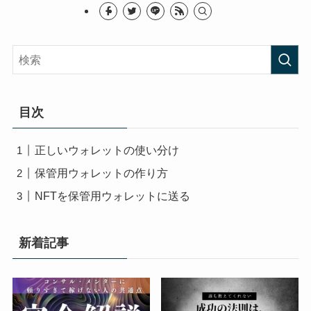
目次
正しいウォレットの使い分け
保管用ウォレットの作り方
NFTを保管用ウォレットに送る
新着記事