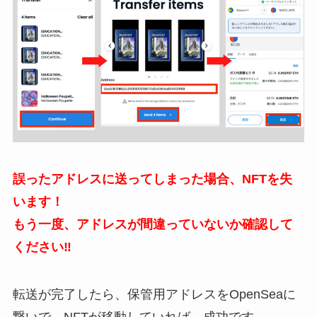
誤ったアドレスに送ってしまった場合、NFTを失
います！
もう一度、アドレスが間違っていないか確認して
ください‼️
転送が完了したら、保管用アドレスをOpenSeaに