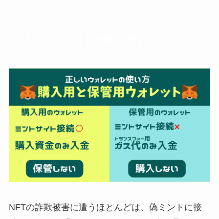
正しいウォレットの使い分け
NFTの詐欺被害に遭うほとんどは、偽ミントに接