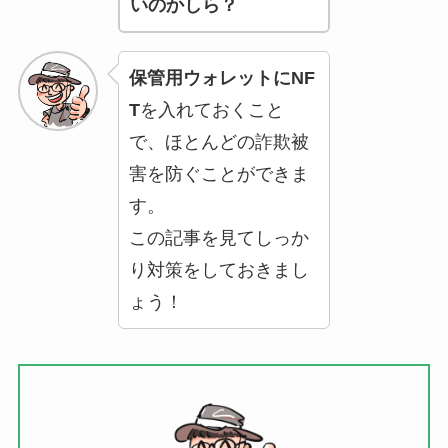
いのかしら？
保管用ウォレットにNF
T
を入れておくこと
で、ほとんどの詐欺被
害を防ぐことができま
す。
この記事を見てしっか
り対策をしておきまし
ょう！