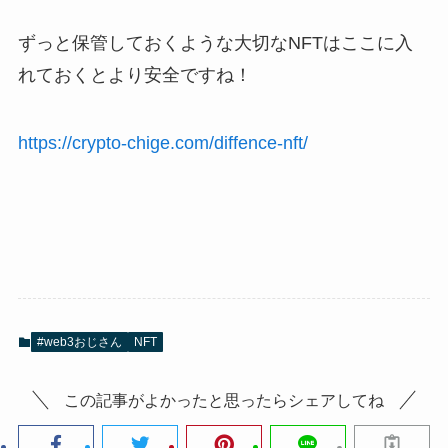
ずっと保管しておくような大切なNFTはここに入
れておくとより安全ですね！
https://crypto-chige.com/diffence-nft/
#web3おじさん
NFT
この記事がよかったと思ったらシェアしてね