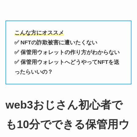
こんな方にオススメ
✅ NFTの詐欺被害に遭いたくない
✅ 保管用ウォレットの作り方がわからない
✅ 保管用ウォレットへどうやってNFTを送
ったらいいの？
web3おじさん初心者で
も10分でできる保管用ウ