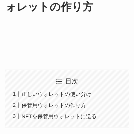
ォレットの作り方
目次
正しいウォレットの使い分け
保管用ウォレットの作り方
NFTを保管用ウォレットに送る