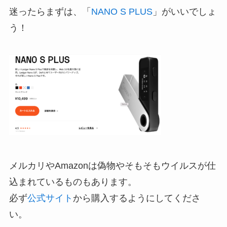
迷ったらまずは、「
NANO S PLUS
」がいいでしょ
う！
メルカリやAmazonは偽物やそもそもウイルスが仕
込まれているものもあります。
必ず
公式サイト
から購入するようにしてくださ
い。