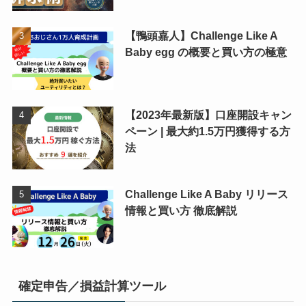
【鴨頭嘉人】Challenge Like A
Baby egg の概要と買い方の極意
【2023年最新版】口座開設キャン
ペーン | 最大約1.5万円獲得する方
法
Challenge Like A Baby リリース
情報と買い方 徹底解説
確定申告／損益計算ツール