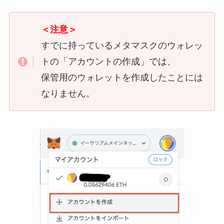
＜注意＞
すでに持っているメタマスクのウォレッ
トの「アカウントの作成」では、
保管用のウォレットを作成したことには
なりません。