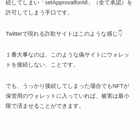
続してしまい「setApprovalforAll」（全て承認）を
許可してしまう手口です。
Twitterで現れる詐欺サイトはこのような感じ👇
１番大事なのは、このような偽サイトにウォレッ
トを接続しない、ことです。
でも、うっかり接続してしまった場合でもNFTが
保管用のウォレットに入っていれば、被害は最小
限で済ませることができます。