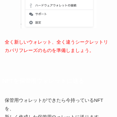
全く新しいウォレット、全く違うシークレットリ
カバリフレーズのものを準備しましょう。
NFTを保管用ウォレットに送る
保管用ウォレットができたら今持っているNFT
を、