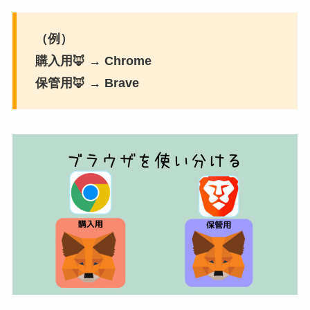
（例）
購入用🦊 → Chrome
保管用🦊 → Brave