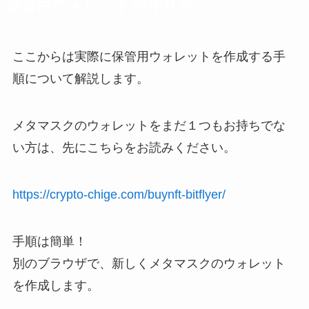
保管用ウォレットの作り方
ここからは実際に保管用ウォレットを作成する手
順について解説します。
メタマスクのウォレットをまだ１つもお持ちでな
い方は、先にこちらをお読みください。
https://crypto-chige.com/buynft-bitflyer/
手順は簡単！
別のブラウザで、新しくメタマスクのウォレット
を作成します。