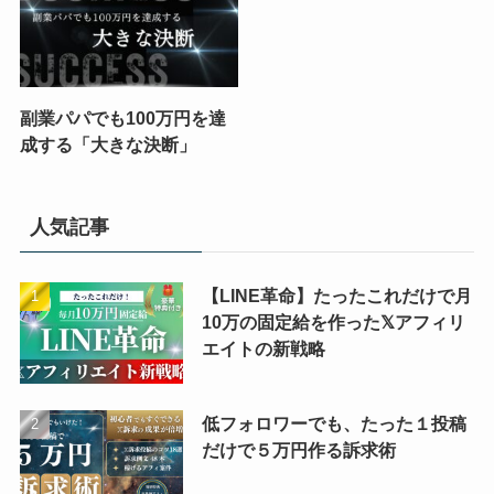
副業パパでも100万円を達
成する「大きな決断」
人気記事
【LINE革命】たったこれだけで月
10万の固定給を作った𝕏アフィリ
エイトの新戦略
低フォロワーでも、たった１投稿
だけで５万円作る訴求術