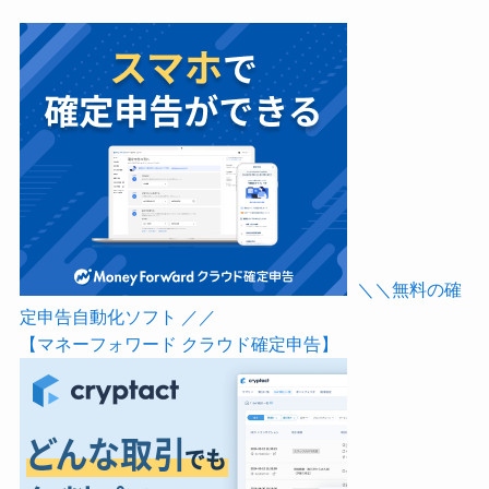
＼＼無料の確
定申告自動化ソフト ／／
【マネーフォワード クラウド確定申告】