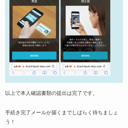
以上で本人確認書類の提出は完了です。
手続き完了メールが届くまでしばらく待ちましょ
う！