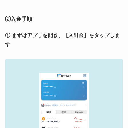
⑵入金手順
① まずはアプリを開き、【入出金】をタップしま
す