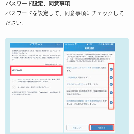
パスワード設定、同意事項
パスワードを設定して、同意事項にチェックして
ださい。