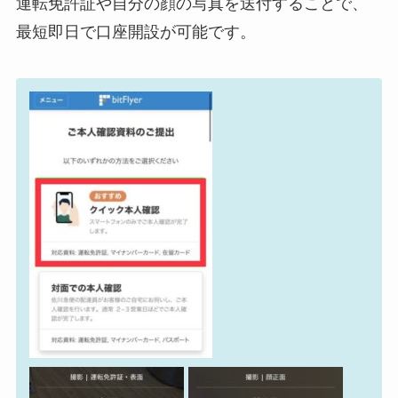
運転免許証や自分の顔の写真を送付することで、
最短即日で口座開設が可能です。