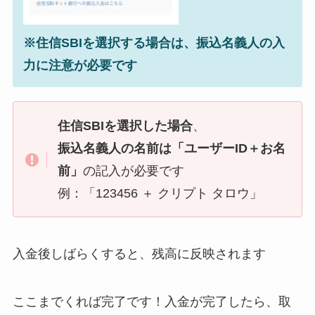
※住信SBIを選択する場合は、振込名義人の入
力に注意が必要です
住信SBIを選択した場合
、
振込名義人の名前は「ユーザーID＋お名
前」
の記入が必要です
例：「123456 ＋ クリプト タロウ」
入金後しばらくすると、残高に反映されます
ここまでくれば完了です！入金が完了したら、取