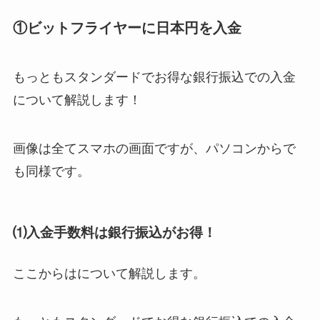
①ビットフライヤーに日本円を入金
もっともスタンダードでお得な銀行振込での入金
について解説します！
画像は全てスマホの画面ですが、パソコンからで
も同様です。
⑴入金手数料は銀行振込がお得！
ここからはについて解説します。