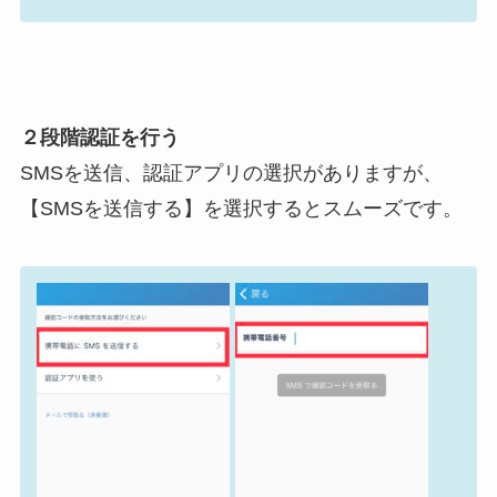
２段階認証を行う
SMSを送信、認証アプリの選択がありますが、
【SMSを送信する】を選択するとスムーズです。