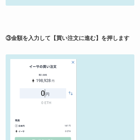
③金額を入力して【買い注文に進む】を押します