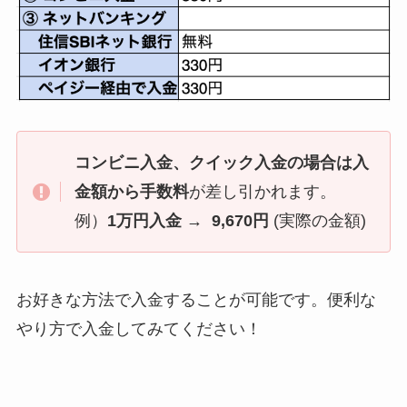
コンビニ入金、クイック入金の場合は入
金額から手数料
が差し引かれます。
例）
1万円入金 → 9,670円
(実際の金額)
お好きな方法で入金することが可能です。便利な
やり方で入金してみてください！