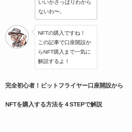
いいかさっぱりわから
ないわ〜。
NFTの購入ですね！
この記事で口座開設か
らNFT購入まで一気に
解説するよ！
完全初心者！ビットフライヤー口座開設から
NFTを購入する方法を４STEPで解説