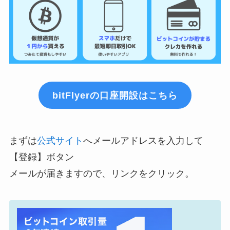
bitFlyerの口座開設はこちら
まずは
公式サイト
へメールアドレスを入力して
【登録】ボタン
メールが届きますので、リンクをクリック。