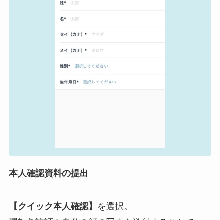
本人確認資料の提出
【クイック本人確認】
を選択。