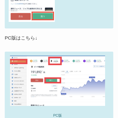
PC版はこちら↓
PC版