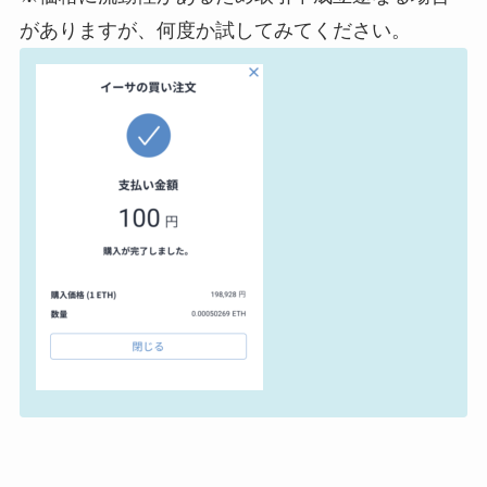
がありますが、何度か試してみてください。