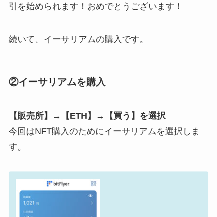
引を始められます！おめでとうございます！
続いて、イーサリアムの購入です。
②イーサリアムを購入
【販売所】→【ETH】→【買う】を選択
今回はNFT購入のためにイーサリアムを選択しま
す。