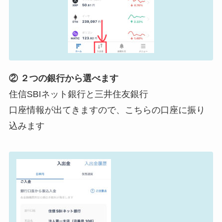
② ２つの銀行から選べます
住信SBIネット銀行と三井住友銀行
口座情報が出てきますので、こちらの口座に振り
込みます