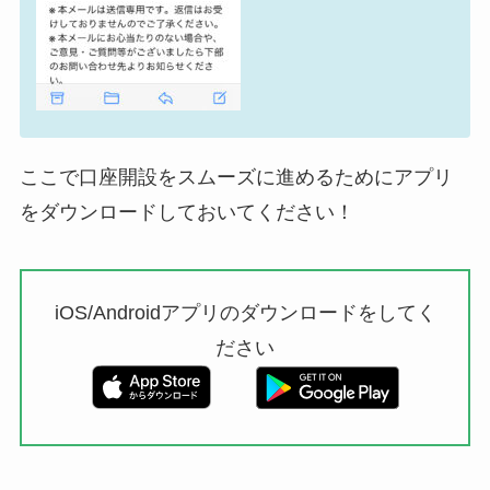
ここで口座開設をスムーズに進めるためにアプリ
をダウンロードしておいてください！
iOS/Androidアプリのダウンロードをしてく
ださい