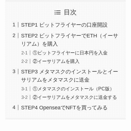
目次
STEP1 ビットフライヤーの口座開設
STEP2 ビットフライヤーでETH（イーサ
リアム）を購入
①ビットフライヤーに日本円を入金
②イーサリアムを購入
STEP3 メタマスクのインストールとイー
サリアムをメタマスクに送金
①メタマスクのインストール（PC版）
②イーサリアムをメタマスクに送金する
STEP4 OpenseaでNFTを買ってみる