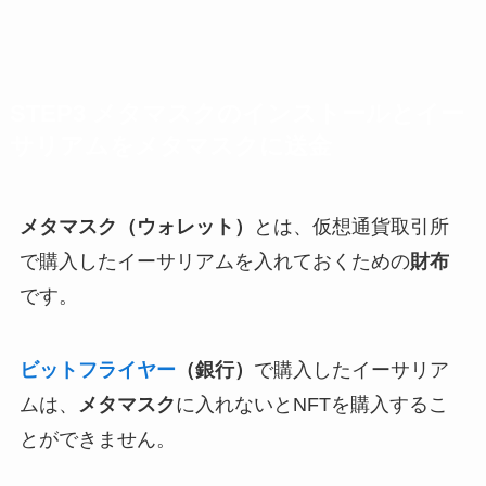
STEP3 メタマスクのインストールとイー
サリアムをメタマスクに送金
メタマスク（ウォレット）
とは、仮想通貨取引所
で購入したイーサリアムを入れておくための
財布
です。
ビットフライヤー
（銀行）
で購入したイーサリア
ムは、
メタマスク
に入れないとNFTを購入するこ
とができません。