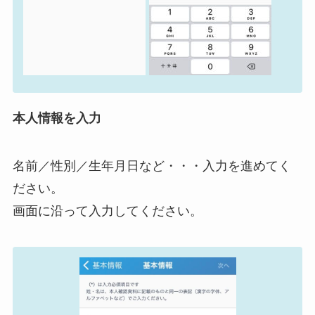
本人情報を入力
名前／性別／生年月日など・・・入力を進めてく
ださい。
画面に沿って入力してください。