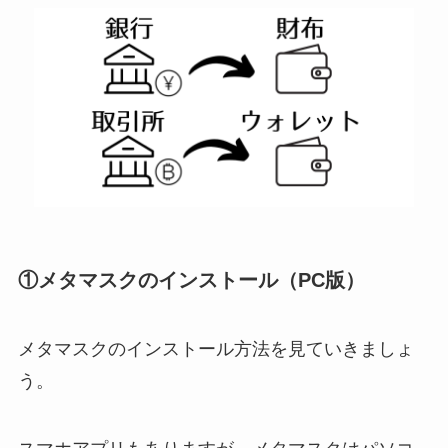
①メタマスクのインストール（PC版）
メタマスクのインストール方法を見ていきましょ
う。