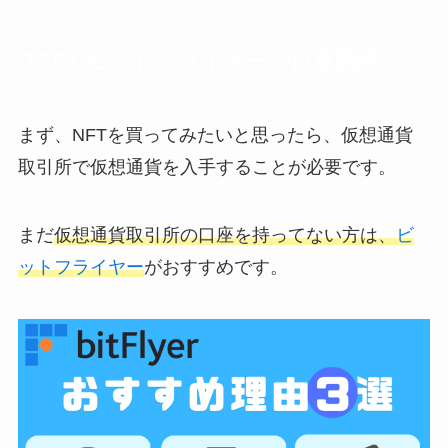
STEP1 ビットフライヤーの口座開設
まず、NFTを買ってみたいと思ったら、仮想通貨
取引所で仮想通貨を入手することが必要です。
まだ
仮想通貨取引所の口座を持ってない方は、
ビ
ットフライヤー
がおすすめです。