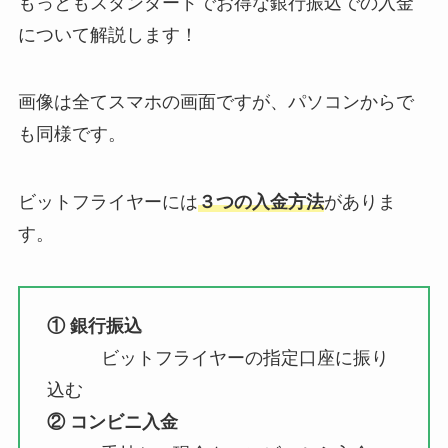
もっともスタンダードでお得な銀行振込での入金
について解説します！
画像は全てスマホの画面ですが、パソコンからで
も同様です。
ビットフライヤーには
３つの入金方法
がありま
す。
① 銀行振込
ビットフライヤーの指定口座に振り
込む
② コンビニ入金