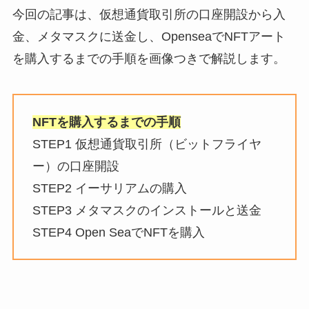
今回の記事は、仮想通貨取引所の口座開設から入
金、メタマスクに送金し、OpenseaでNFTアート
を購入するまでの手順を画像つきで解説します。
NFTを購入するまでの手順
STEP1 仮想通貨取引所（ビットフライヤ
ー）の口座開設
STEP2 イーサリアムの購入
STEP3 メタマスクのインストールと送金
STEP4 Open SeaでNFTを購入