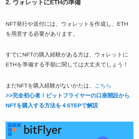
2. ウォレットにETHの準備
NFT発行や送付には、ウォレットを作成し、ETH
を用意する必要があります。
すでにNFTの購入経験がある方は、ウォレットに
ETHを準備する手順に関しては大丈夫でしょう！
まだNFTを購入経験がないかたは、
こちら
>>完全初心者！ビットフライヤーの口座開設から
NFTを購入する方法を４STEPで解説