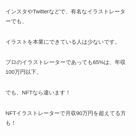
インスタやTwitterなどで、有名なイラストレータ
ーでも、
イラストを本業にできている人は少ないです。
プロのイラストレーターであっても65%は、年収
100万円以下。
でも、NFTなら違います！
NFTイラストレーターで月収90万円を超えてる方
も！