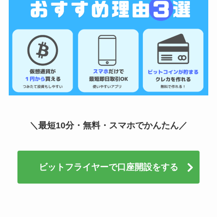
＼最短10分・無料・スマホでかんたん／
ビットフライヤーで口座開設をする