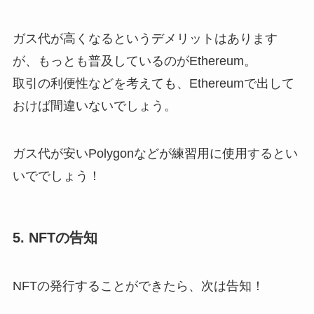
ガス代が高くなるというデメリットはあります
が、もっとも普及しているのがEthereum。
取引の利便性などを考えても、Ethereumで出して
おけば間違いないでしょう。
ガス代が安いPolygonなどが練習用に使用するとい
いででしょう！
5. NFTの告知
NFTの発行することができたら、次は告知！