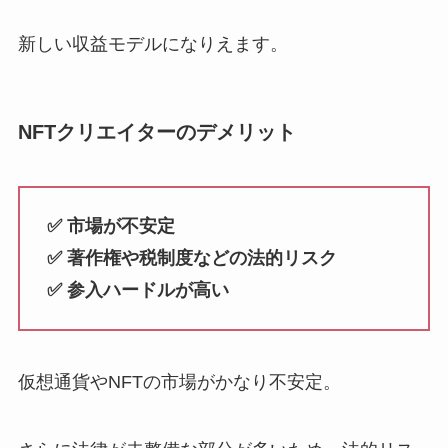
新しい収益モデルになりえます。
NFTクリエイターのデメリット
✅ 市場が不安定
✅ 著作権や税制度などの法的リスク
✅ 参入ハードルが高い
仮想通貨やNFTの市場がかなり不安定。