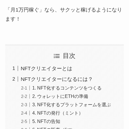
「月1万円稼ぐ」なら、サクッと稼げるようになり
ます！
目次
NFTクリエイターとは
NFTクリエイターになるには？
1. NFT化するコンテンツをつくる
2. ウォレットにETHの準備
3. NFT化するプラットフォームを選ぶ
4. NFTの発行（ミント）
5. NFTの告知