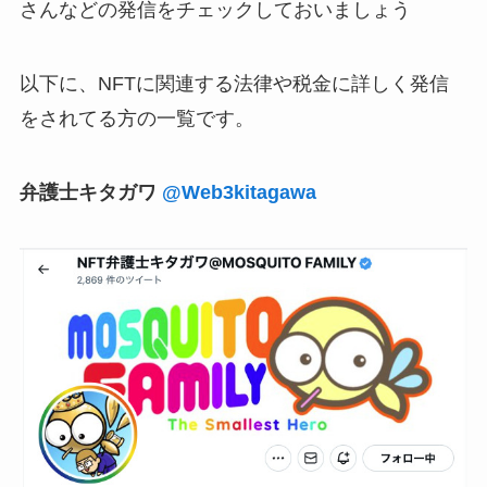
さんなどの発信をチェックしておいましょう
以下に、NFTに関連する法律や税金に詳しく発信
をされてる方の一覧です。
弁護士キタガワ
@Web3kitagawa