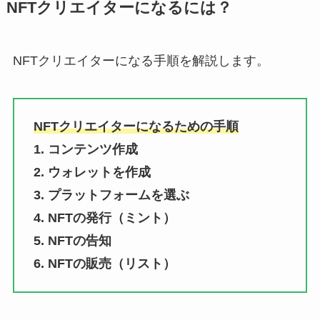
NFTクリエイターになるには？
NFTクリエイターになる手順を解説します。
NFTクリエイターになるための手順
1. コンテンツ作成
2. ウォレットを作成
3. プラットフォームを選ぶ
4. NFTの発行（ミント）
5. NFTの告知
6. NFTの販売（リスト）