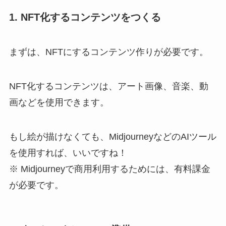
1. NFT化するコンテンツをつくる
まずは、NFTにするコンテンツ作りが必要です。
NFT化するコンテンツは、アート画像、音楽、動
画などを使用できます。
もし絵が描けなくても、MidjourneyなどのAIツール
を使用すれば、いいですね！
※ Midjourneyで商用利用するためには、有料課金
が必要です。