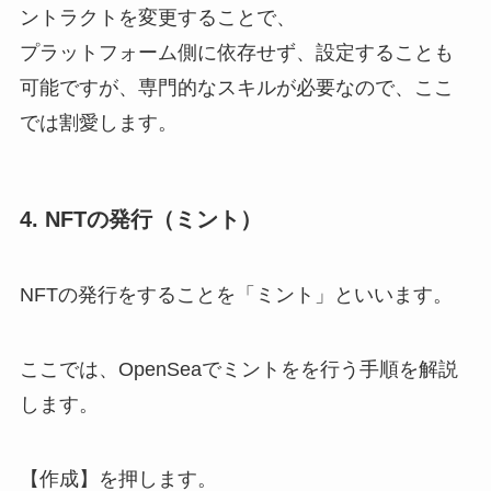
ントラクトを変更することで、
プラットフォーム側に依存せず、設定することも
可能ですが、専門的なスキルが必要なので、ここ
では割愛します。
4. NFTの発行（ミント）
NFTの発行をすることを「ミント」といいます。
ここでは、OpenSeaでミントをを行う手順を解説
します。
【作成】を押します。