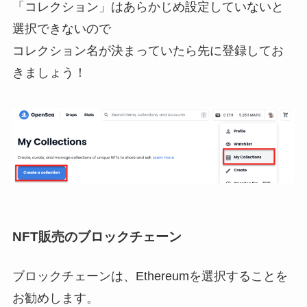
「コレクション」はあらかじめ設定していないと
選択できないので
コレクション名が決まっていたら先に登録してお
きましょう！
NFT販売のブロックチェーン
ブロックチェーンは、Ethereumを選択することを
お勧めします。