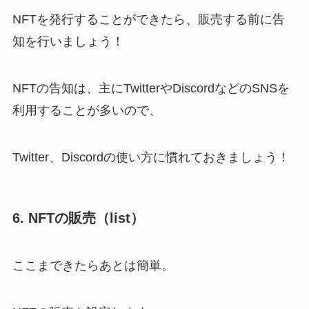
NFTを発行することができたら、販売する前に告
知を行いましょう！
NFTの告知は、主にTwitterやDiscordなどのSNSを
利用することが多いので、
Twitter、Discordの使い方に慣れておきましょう！
6. NFTの販売（list）
ここまできたらあとは簡単。