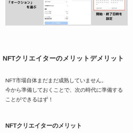
NFTクリエイターのメリットデメリット
NFT市場自体まだまだ成熟していません。
今から準備しておくことで、次の時代に準備する
ことができるはず！
NFTクリエイターのメリット