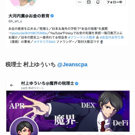
税理士 村上ゆういち
@Jeanscpa