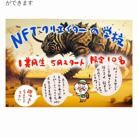
ができます