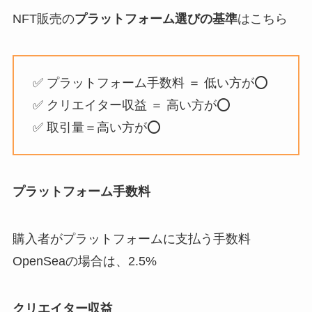
NFT販売の
プラットフォーム選びの基準
はこちら
✅ プラットフォーム手数料 ＝ 低い方が⭕️
✅ クリエイター収益 ＝ 高い方が⭕️
✅ 取引量＝高い方が⭕️
プラットフォーム手数料
購入者がプラットフォームに支払う手数料
OpenSeaの場合は、2.5%
クリエイター収益