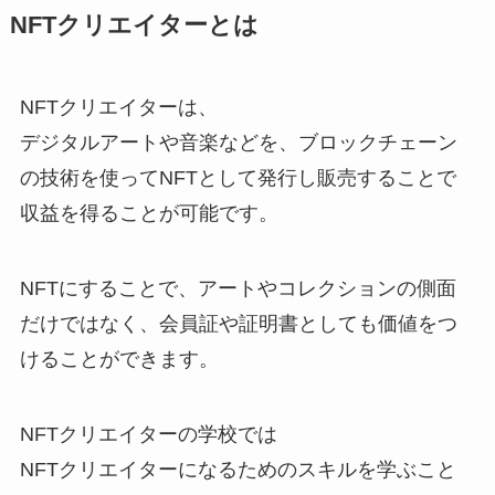
NFTクリエイターとは
NFTクリエイターは、
デジタルアートや音楽などを、ブロックチェーン
の技術を使ってNFTとして発行し販売することで
収益を得ることが可能です。
NFTにすることで、アートやコレクションの側面
だけではなく、会員証や証明書としても価値をつ
けることができます。
NFTクリエイターの学校では
NFTクリエイターになるためのスキルを学ぶこと