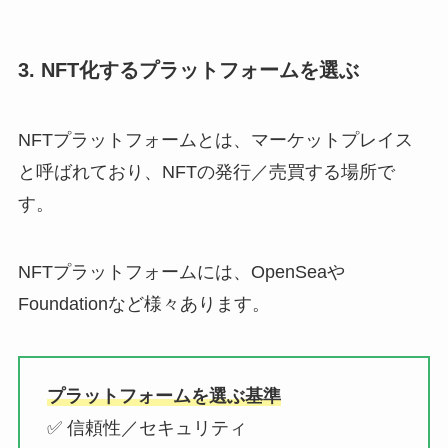
3. NFT化するプラットフォームを選ぶ
NFTプラットフォームとは、マーケットプレイス
と呼ばれており、NFTの発行／売買する場所で
す。
NFTプラットフォームには、OpenSeaや
Foundationなど様々あります。
プラットフォームを選ぶ基準
✅ 信頼性／セキュリティ