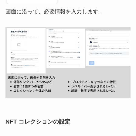
画面に沿って、必要情報を入力します。
NFT コレクションの設定