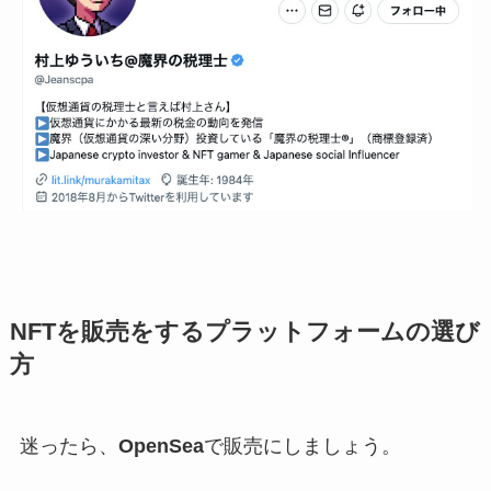
NFTを販売をするプラットフォームの選び
方
迷ったら、
OpenSea
で販売にしましょう。