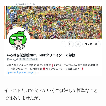
イラストだけで食べていくのは決して簡単なこと
ではありませんが、