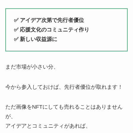
✅ アイデア次第で先行者優位
✅ 応援文化のコミュニティ作り
✅ 新しい収益源に
まだ市場が小さい分、
今から参入しておけば、先行者優位が取れます！
ただ画像をNFTにしても売れることはありません
が、
アイデアとコミュニティがあれば、