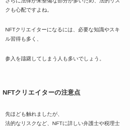
さらに法律が未整備な部分が多いため、法的リス
クも心配ですよね。
NFTクリエイターになるには、必要な知識やスキ
ル習得も多く、
参入を躊躇してしまう人も多いでしょう。
NFTクリエイターの注意点
先ほども触れましたが、
法的なリスクなど、NFTに詳しい弁護士や税理士