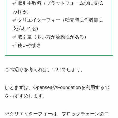
✅ 取引手数料（プラットフォーム側に支払
われる）
✅ クリエイターフィー（転売時に作者側に
支払われる）
✅ 取引量（多い方が流動性がある）
✅ 使いやすさ
この辺りを考えれば、いいでしょう。
ひとまずは、OpenseaやFoundationを利用するの
をおすすめします。
※クリエイターフィーは、ブロックチェーンのコ