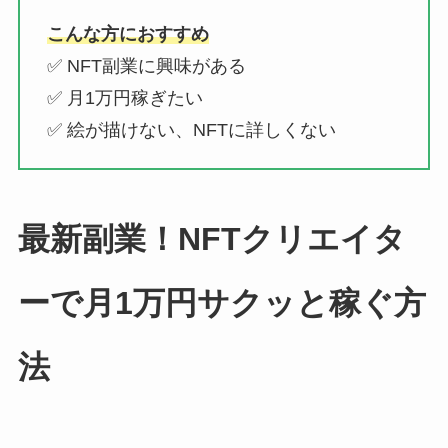
こんな方におすすめ
✅ NFT副業に興味がある
✅ 月1万円稼ぎたい
✅ 絵が描けない、NFTに詳しくない
最新副業！NFTクリエイタ
ーで月1万円サクッと稼ぐ方
法