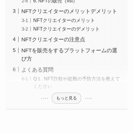
6. NFTの販売（list）
NFTクリエイターのメリットデメリット
NFTクリエイターのメリット
NFTクリエイターのデメリット
NFTクリエイターの注意点
NFTを販売をするプラットフォームの選
び方
よくある質問
Q１. NFT詐欺や盗難の予防方法を教えて
ください
もっと見る