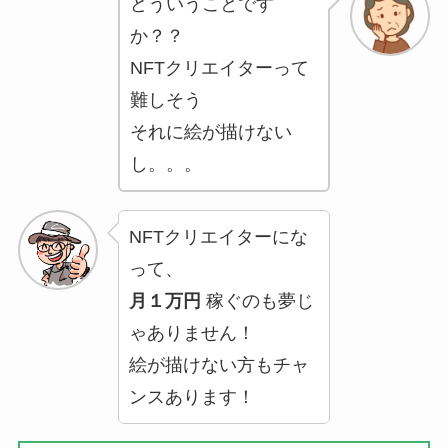
どういうことです
か？？
NFTクリエイターって
難しそう
それに絵が描けない
し。。。
NFTクリエイターにな
って、
月１万円
稼ぐのも夢じ
ゃありません！
絵が描けない方もチャ
ンスあります！