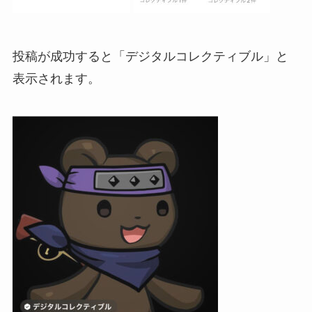
投稿が成功すると「デジタルコレクティブル」と
表示されます。