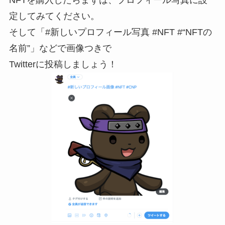
NFTを購入したらまずは、プロフィール写真に設
定してみてください。
そして「#新しいプロフィール写真 #NFT #“NFTの
名前”」などで画像つきで
Twitterに投稿しましょう！