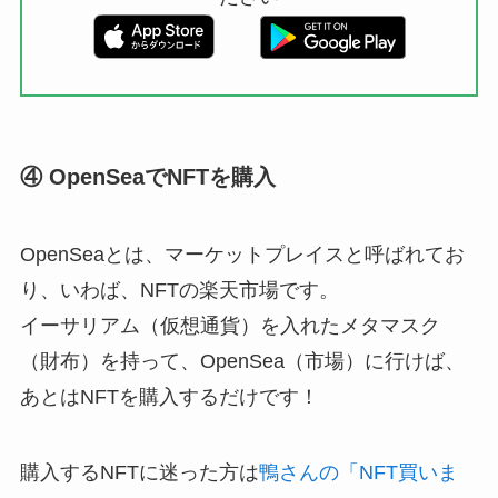
④ OpenSeaでNFTを購入
OpenSeaとは、マーケットプレイスと呼ばれてお
り、いわば、NFTの楽天市場です。
イーサリアム（仮想通貨）を入れたメタマスク
（財布）を持って、OpenSea（市場）に行けば、
あとはNFTを購入するだけです！
購入するNFTに迷った方は
鴨さんの「NFT買いま