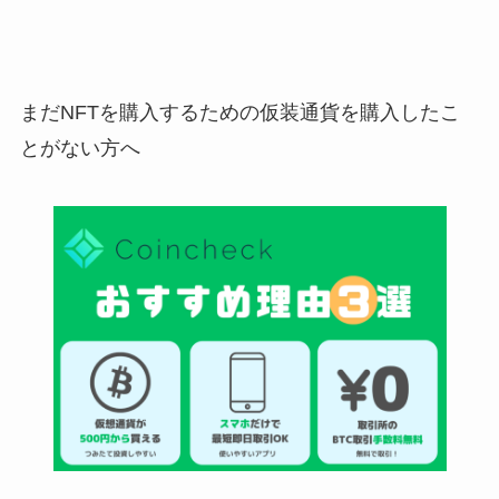
まだNFTを購入するための仮装通貨を購入したこ
とがない方へ