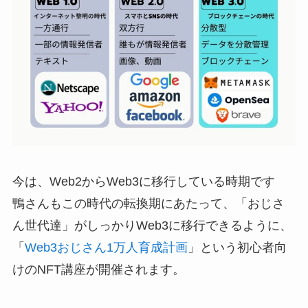
今は、Web2からWeb3に移行している時期です
鴨さんもこの時代の転換期にあたって、「おじさ
ん世代達」がしっかりWeb3に移行できるように、
「
Web3おじさん1万人育成計画
」という初心者向
けのNFT講座が開催されます。