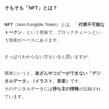
そもそも「NFT」とは？
NFT
（Non-Fungible Token）とは、「
代替不可能な
トークン
」という意味で、ブロックチェーンとい
う技術がベースにあります。
さっぱりわからない方もいると思いますが、
簡単にいうと、
改ざんやコピーができない「デジ
タルデータ」（イラスト、音楽）
です。
そのデジタルデータには
持ち主の情報
が記録され
ています。