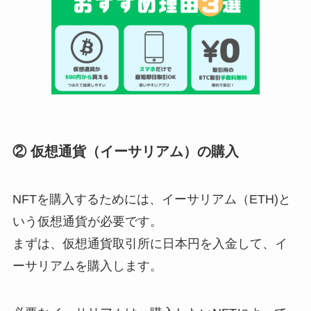
② 仮想通貨（イーサリアム）の購入
NFTを購入するためには、イーサリアム（ETH)と
いう仮想通貨が必要です。
まずは、仮想通貨取引所に日本円を入金して、イ
ーサリアムを購入します。