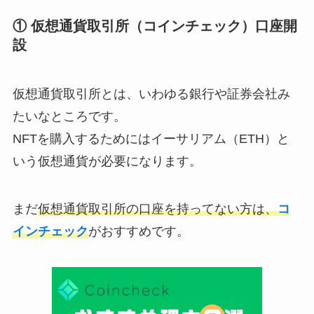
① 仮想通貨取引所（コインチェック）口座開
設
仮想通貨取引所とは、いわゆる銀行や証券会社み
たいなところです。
NFTを購入するためにはイーサリアム（ETH）と
いう仮想通貨が必要になります。
まだ
仮想通貨取引所の口座を持ってない方は、
コ
インチェック
がおすすめです。