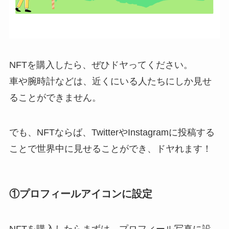
NFTを購入したら、ぜひドヤってください。
車や腕時計などは、近くにいる人たちにしか見せ
ることができません。
でも、NFTならば、TwitterやInstagramに投稿する
ことで世界中に見せることができ、ドヤれます！
①プロフィールアイコンに設定