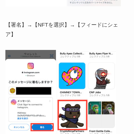
【署名】→【NFTを選択】→【フィードにシェ
ア】