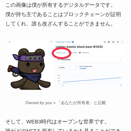
この画像は僕が所有するデジタルデータです。
僕が持ち主であることはブロックチェーンが証明
してくれ、誰も改ざんすることができません。
Owned by you = 「あなたが所有者」と記載
そして、WEB3時代はオープンな世界です。
誰がどのNFTを所有しているかを見ることができ