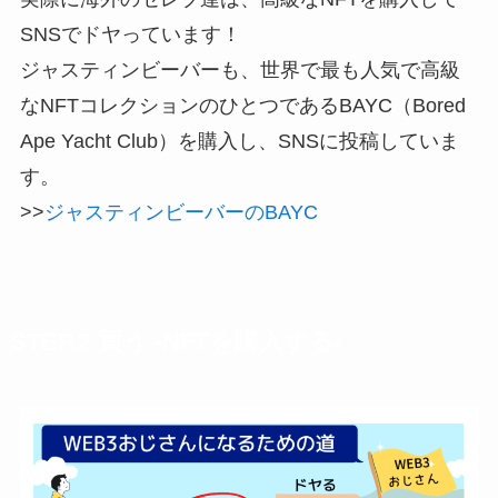
SNSでドヤっています！
ジャスティンビーバーも、世界で最も人気で高級
なNFTコレクションのひとつであるBAYC（Bored
Ape Yacht Club）を購入し、SNSに投稿していま
す。
>>
ジャスティンビーバーのBAYC
STEP.2
買う
-NFTを購入する-