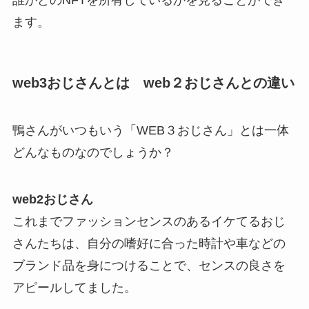
ます。
web3おじさんとは web２おじさんとの違い
鴨さんがいつもいう「WEB３おじさん」とは一体
どんなものなのでしょうか？
web2おじさん
これまでファッションセンスのあるイケてるおじ
さんたちは、自分の嗜好に合った時計や車などの
ブランド品を身につけることで、センスの良さを
アピールしてました。