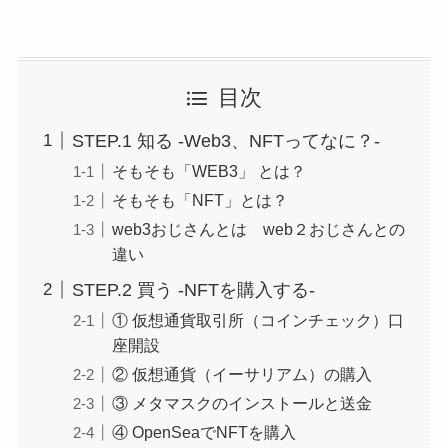
目次
STEP.1 知る -Web3、NFTってなに？-
そもそも「WEB3」 とは？
そもそも「NFT」とは？
web3おじさんとは web２おじさんとの
違い
STEP.2 買う -NFTを購入する-
① 仮想通貨取引所（コインチェック）口
座開設
② 仮想通貨（イーサリアム）の購入
③ メタマスクのインストールと送金
④ OpenSeaでNFTを購入