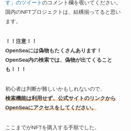
す」のツイート
のコメント欄を覗いてください。
国内のNFTプロジェクトは、結構揃ってると思い
ます。
！！注意！！
OpenSeaには偽物もたくさんあります！
OpenSea内の検索では、偽物が出てくること
も！！！
初心者は判断が難しいかもしれないので、
検索機能は利用せず、公式サイトのリンクから
OpenSeaにアクセスをしてください。
ここまでがNFTを購入する手順でした。