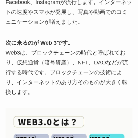
Facebook、Instagramが流行します。インターネッ
トの速度やスマホが発展し、写真や動画でのコミ
ュニケーションが増えました。
次に来るのが Web 3です。
Web3は、ブロックチェーンの時代と呼ばれてお
り、仮想通貨（暗号資産）、NFT、DAOなどが流
行する時代です。ブロックチェーンの技術によ
り、インターネットのあり方そのものが大きく転
換します。