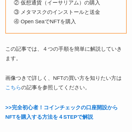
② 仮想通貨（イーサリアム）の購入
③ メタマスクのインストールと送金
④ Open SeaでNFTを購入
この記事では、４つの手順を簡単に解説していき
ます。
画像つきで詳しく、NFTの買い方を知りたい方は
こちら
の記事を参照してください。
>>完全初心者！コインチェックの口座開設から
NFTを購入する方法を４STEPで解説