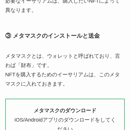
必要なイーサリアムは、購入したいNFTによって
異なります。
③ メタマスクのインストールと送金
メタマスクとは、ウォレットと呼ばれており、言
わば「財布」です。
NFTを購入するためのイーサリアムは、このメタ
マスクに入れておきます。
メタマスクのダウンロード
iOS/Androidアプリのダウンロードをしてく
ださい