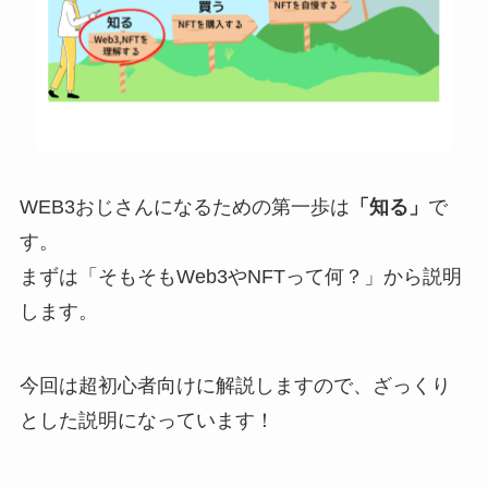
WEB3おじさんになるための第一歩は
「知る」
で
す。
まずは「そもそもWeb3やNFTって何？」から説明
します。
今回は超初心者向けに解説しますので、ざっくり
とした説明になっています！