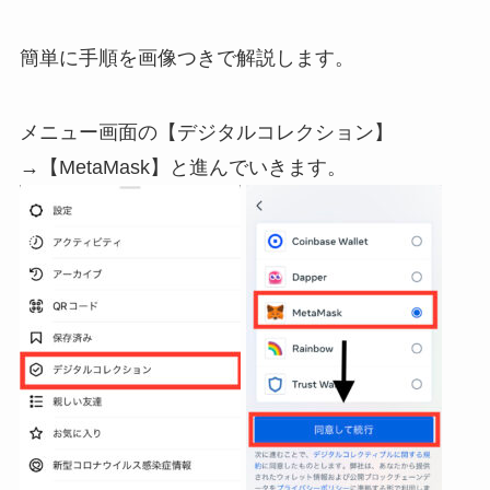
簡単に手順を画像つきで解説します。
メニュー画面の【デジタルコレクション】
→【MetaMask】と進んでいきます。