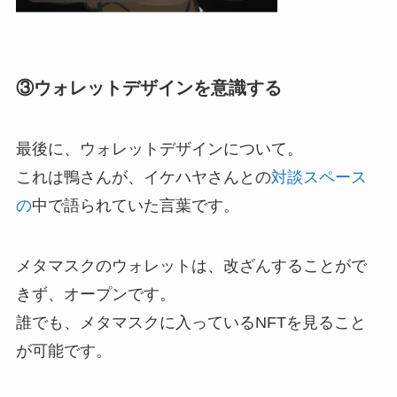
③ウォレットデザインを意識する
最後に、ウォレットデザインについて。
これは鴨さんが、イケハヤさんとの
対談スペース
の
中で語られていた言葉です。
メタマスクのウォレットは、改ざんすることがで
きず、オープンです。
誰でも、メタマスクに入っているNFTを見ること
が可能です。