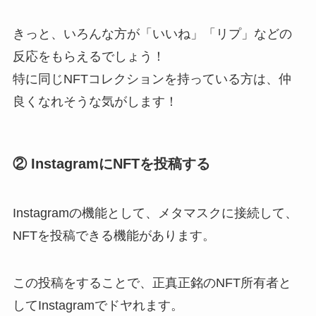
きっと、いろんな方が「いいね」「リプ」などの
反応をもらえるでしょう！
特に同じNFTコレクションを持っている方は、仲
良くなれそうな気がします！
② InstagramにNFTを投稿する
Instagramの機能として、メタマスクに接続して、
NFTを投稿できる機能があります。
この投稿をすることで、正真正銘のNFT所有者と
してInstagramでドヤれます。