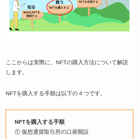
ここからは実際に、NFTの購入方法について解説
します。
NFTを購入する手順は以下の４つです。
NFTを購入する手順
① 仮想通貨取引所の口座開設