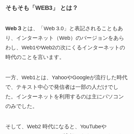
そもそも「WEB3」 とは？
Web３
とは、「Web 3.0」と表記されることもあ
り、インターネット（Web）のバージョンをあら
わし、Web1やWeb2の次にくるインターネットの
時代のことを言います。
一方、Web1とは、YahooやGoogleが流行した時代
で、テキスト中心で発信者は一部の人だけでし
た。インターネットを利用するのは主にパソコン
のみでした。
そして、Web2 時代になると、YouTubeや