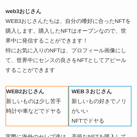
web3おじさん
WEB3おじさんたちは、自分の嗜好に合ったNFTを
購入します。購入したNFTはオープンなので、世
界中に発信することができます！
特にお気に入りのNFTは、プロフィール画像にし
て、世界中にセンスの良さをNFTとしてアピール
することができます
WEB2おじさん
WEB３おじさん
新しいものは少し苦手
新しいもの好きでノリ
時計や車などでドヤる
がいい
NFTでドヤる
実際に海外のセレブ達は、高級なNFTを購入して