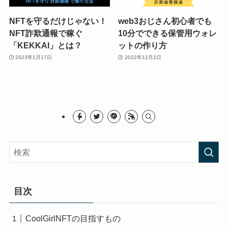
NFTを守るだけじゃない！
web3おじさん初心者でも
NFT詐欺通報で稼ぐ
10分でできる保管用ウォレ
「KEKKAI」とは？
ットの作り方
2023年1月17日
2022年12月2日
目次
CoolGirlNFTの目指すもの