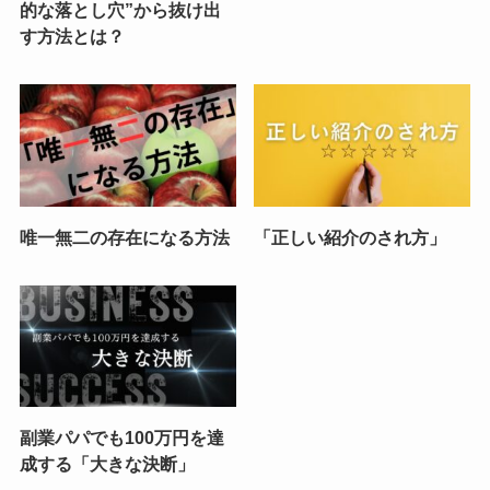
的な落とし穴”から抜け出
す方法とは？
唯一無二の存在になる方法
「正しい紹介のされ方」
副業パパでも100万円を達
成する「大きな決断」