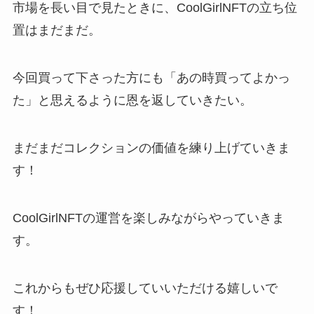
市場を長い目で見たときに、CoolGirlNFTの立ち位
置はまだまだ。
今回買って下さった方にも「あの時買ってよかっ
た」と思えるように恩を返していきたい。
まだまだコレクションの価値を練り上げていきま
す！
CoolGirlNFTの運営を楽しみながらやっていきま
す。
これからもぜひ応援していいただける嬉しいで
す！