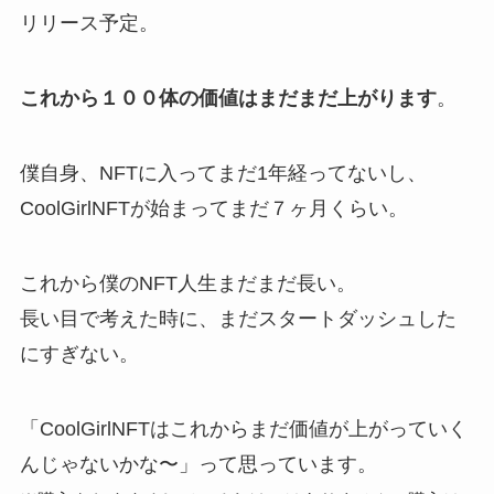
リリース予定。
これから１００体の価値はまだまだ上がります
。
僕自身、NFTに入ってまだ1年経ってないし、
CoolGirlNFTが始まってまだ７ヶ月くらい。
これから僕のNFT人生まだまだ長い。
長い目で考えた時に、まだスタートダッシュした
にすぎない。
「CoolGirlNFTはこれからまだ価値が上がっていく
んじゃないかな〜」って思っています。