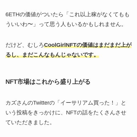
6ETHの価値がついたら「これ以上稼がなくてもも
ういいわ〜」って思う人もいるかもしれません。
だけど、むしろ
CoolGirlNFTの価値はまだまだ上が
るし、まだこんなもんじゃないです。
NFT市場はこれから盛り上がる
カズさんのTwitterの「イーサリアム買った！」と
いう投稿をきっかけに、NFTの話をたくさんさせ
ていただきました。