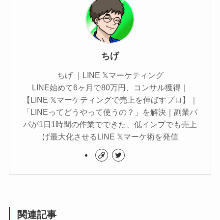
ちげ
ちげ ｜LINE 𝕏マーケティング
LINE始めて6ヶ月で80万円、コンサル獲得｜
【LINE 𝕏マーケティングで売上を伸ばすプロ】｜
「LINEってどうやって使うの？」を解決｜副業パ
パが1日1時間の作業でできた、低インプでも売上
げ最大化させるLINE 𝕏マーケ術を発信
関連記事