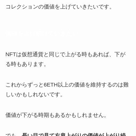
コレクションの価値を上げていきたいです。
価値を上げ続けていきたい
NFTは仮想通貨と同じで上がる時もあれば、下が
る時もあります。
これからずっと6ETH以上の価値を維持するのは難
しいかもしれないです。
価値が下がる時期もあるかもしれません。
でも、
長い目で見て右肩上がりの価値が上がり続