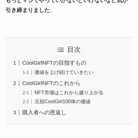
もっとマジでやっていかないといけないなと気が
引き締まりました
。
目次
CoolGirlNFTの目指すもの
価値を上げ続けていきたい
CoolGirlNFTのこれから
NFT市場はこれから盛り上がる
元祖CoolGirl100体の価値
購入者への恩返し