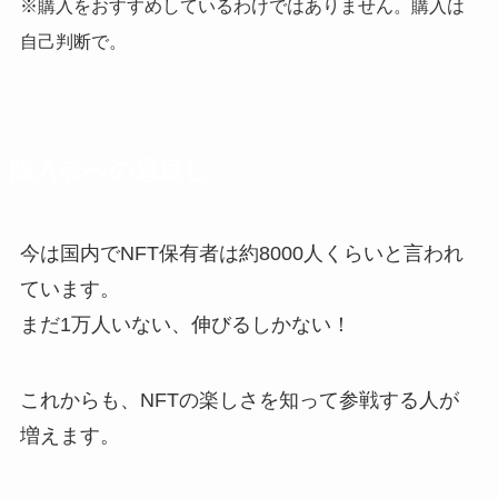
※購入をおすすめしているわけではありません。購入は
自己判断で。
購入者への恩返し
今は国内でNFT保有者は約8000人くらいと言われ
ています。
まだ1万人いない、伸びるしかない！
これからも、NFTの楽しさを知って参戦する人が
増えます。