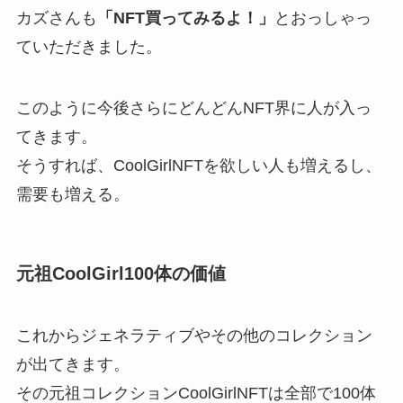
カズさんも
「NFT買ってみるよ！」
とおっしゃっ
ていただきました。
このように今後さらにどんどんNFT界に人が入っ
てきます。
そうすれば、CoolGirlNFTを欲しい人も増えるし、
需要も増える。
元祖CoolGirl100体の価値
これからジェネラティブやその他のコレクション
が出てきます。
その元祖コレクションCoolGirlNFTは全部で100体