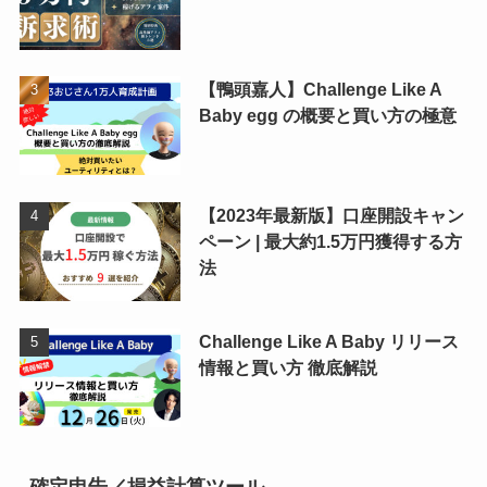
【鴨頭嘉人】Challenge Like A
Baby egg の概要と買い方の極意
【2023年最新版】口座開設キャン
ペーン | 最大約1.5万円獲得する方
法
Challenge Like A Baby リリース
情報と買い方 徹底解説