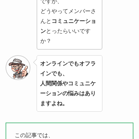
ですが、
どうやってメンバーさ
んと
コミュニケーショ
ン
とったらいいです
か？
オンラインでもオフラ
インでも、
人間関係やコミュニケ
ーションの悩みはあり
ますよね。
この記事では、