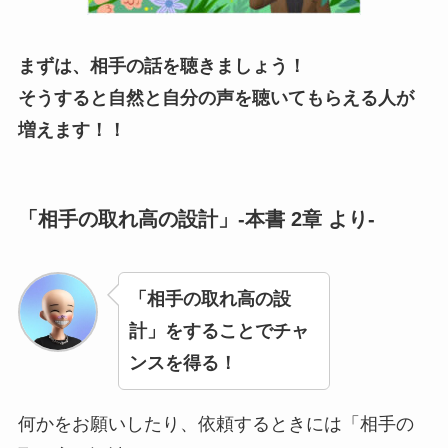
まずは、相手の話を聴きましょう！
そうすると自然と自分の声を聴いてもらえる人が
増えます！！
「相手の取れ高の設計」-本書 2章 より-
「相手の取れ高の設
計」をすることでチャ
ンスを得る！
何かをお願いしたり、依頼するときには「相手の