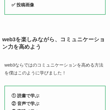
✅ 投稿画像
web3を楽しみながら、コミュニケーショ
ン力を高めよう
web3ならではのコミュニケーションを高める方法
を僕はこのように学びました！
① 読書で学ぶ
② 音声で学ぶ