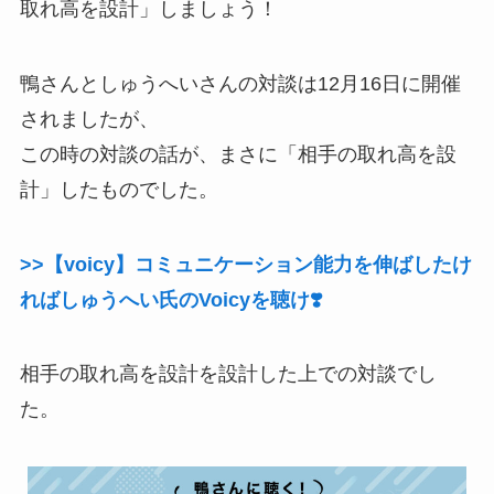
取れ高を設計」しましょう！
鴨さんとしゅうへいさんの対談は12月16日に開催
されましたが、
この時の対談の話が、まさに「相手の取れ高を設
計」したものでした。
>>【voicy】コミュニケーション能力を伸ばしたけ
ればしゅうへい氏のVoicyを聴け❣️
相手の取れ高を設計を設計した上での対談でし
た。