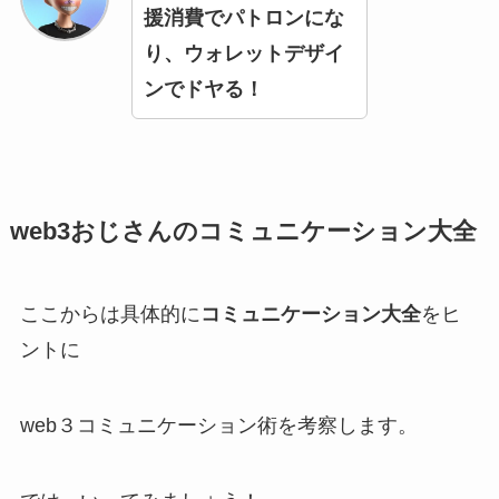
援消費でパトロンにな
り、ウォレットデザイ
ンでドヤる！
web3おじさんのコミュニケーション大全
ここからは具体的に
コミュニケーション大全
をヒ
ントに
web３コミュニケーション術を考察します。