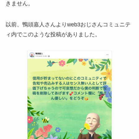
きません。
以前、鴨頭嘉人さんよりweb3おじさんコミュニテ
ィ内でこのような投稿がありました。