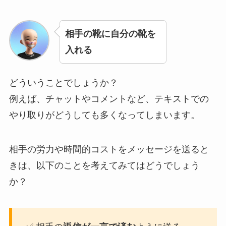
相手の靴に自分の靴を
入れる
どういうことでしょうか？
例えば、チャットやコメントなど、テキストでの
やり取りがどうしても多くなってしまいます。
相手の労力や時間的コストをメッセージを送ると
きは、以下のことを考えてみてはどうでしょう
か？