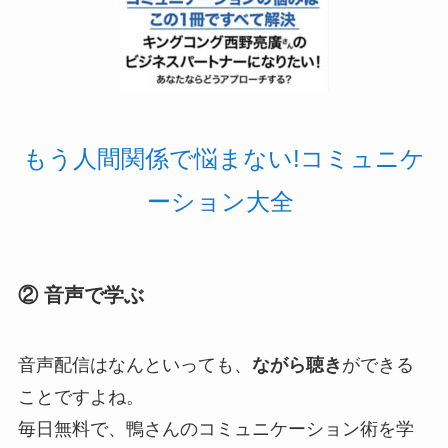
もう人間関係で悩まない!コミュニケ
ーション大全
② 音声で学ぶ
音声配信はなんといっても、
ながら聴き
ができる
ことですよね。
毎日無料で、鴨さんのコミュニケーション術を学