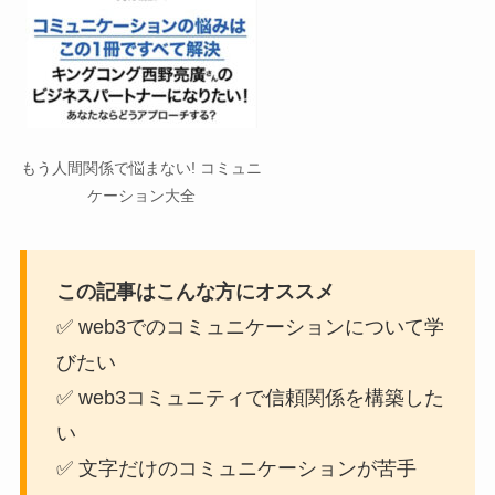
もう人間関係で悩まない! コミュニ
ケーション大全
この記事はこんな方にオススメ
✅ web3でのコミュニケーションについて学
びたい
✅ web3コミュニティで信頼関係を構築した
い
✅ 文字だけのコミュニケーションが苦手