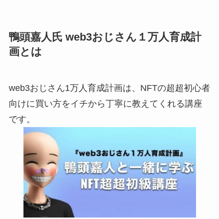
鴨頭嘉人氏 web3おじさん１万人育成計
画とは
web3おじさん1万人育成計画は、NFTの超超初心者
向けに買い方をイチから丁寧に教えてくれる講座
です。