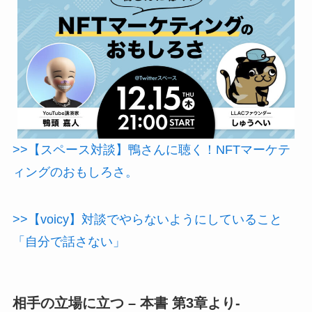
>>【スペース対談】鴨さんに聴く！NFTマーケテ
ィングのおもしろさ。
>>【voicy】対談でやらないようにしていること
「自分で話さない」
相手の立場に立つ – 本書 第3章より-