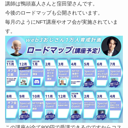
講師は鴨頭嘉人さんと窪田望さんです。
今後のロードマップも公開されています。
毎月のようにNFT講座やオフ会が実施されていま
す。
この講座が全て800円で受講できるのですからコス