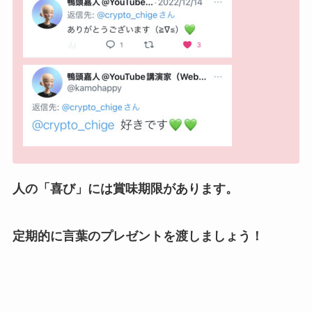
人の「喜び」には賞味期限があります。
定期的に言葉のプレゼントを渡しましょう！