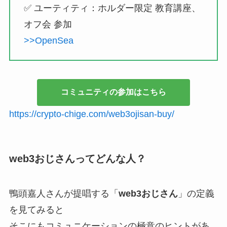
✅ ユーティティ：ホルダー限定 教育講座、
オフ会 参加
>>OpenSea
コミュニティの参加はこちら
https://crypto-chige.com/web3ojisan-buy/
web3おじさんってどんな人？
鴨頭嘉人さんが提唱する「
web3おじさん
」の定義
を見てみると
そこにもコミュニケーションの極意のヒントがあ