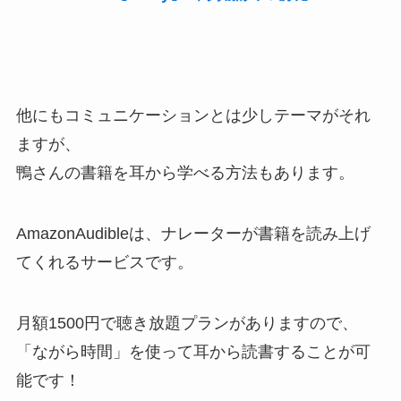
他にもコミュニケーションとは少しテーマがそれ
ますが、
鴨さんの書籍を耳から学べる方法もあります。
AmazonAudibleは、ナレーターが書籍を読み上げ
てくれるサービスです。
月額1500円で聴き放題プランがありますので、
「ながら時間」を使って耳から読書することが可
能です！