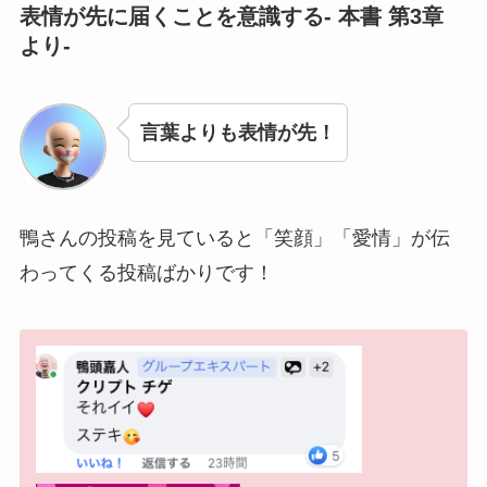
表情が先に届くことを意識する- 本書 第3章
より-
言葉よりも表情が先！
鴨さんの投稿を見ていると「笑顔」「愛情」が伝
わってくる投稿ばかりです！