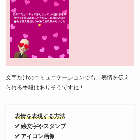
文字だけのコミュニケーションでも、表情を伝え
られる手段はありそうですね！
表情を表現する方法
✅ 絵文字やスタンプ
✅ アイコン画像