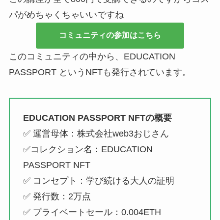
パがめちゃくちゃいいですね
コミュニティの参加はこちら
このコミュニティの中から、EDUCATION
PASSPORT というNFTも発行されています。
EDUCATION PASSPORT NFTの概要
✅ 運営母体：株式会社web3おじさん
✅コレクション名：EDUCATION
PASSPORT NFT
✅ コンセプト：学び続ける大人の証明
✅ 発行数：2万点
✅ プライベートセール：0.004ETH