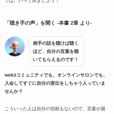
では、いってみましょう！
「聴き手の声」を聞く -本書 2章 より-
相手の話を聴けば聴く
ほど、自分の言葉を聴
いてもらえるのです！
web3コミュニティでも、オンラインサロンでも、
入会してすぐに自分の宣伝をしちゃう人っていま
せんか？
こういった人は自分の信頼もないので、言葉が届