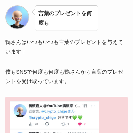
言葉のプレゼントを何
度も
鴨さんはいつもいつも言葉のプレゼントを与えて
います！
僕もSNSで何度も何度も鴨さんから言葉のプレゼ
ントを受け取っています。