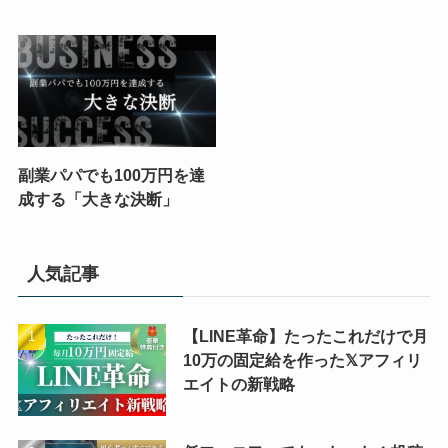
副業パパでも100万円を達
成する「大きな決断」
人気記事
【LINE革命】たったこれだけで月
10万の固定給を作った𝕏アフィリ
エイトの新戦略