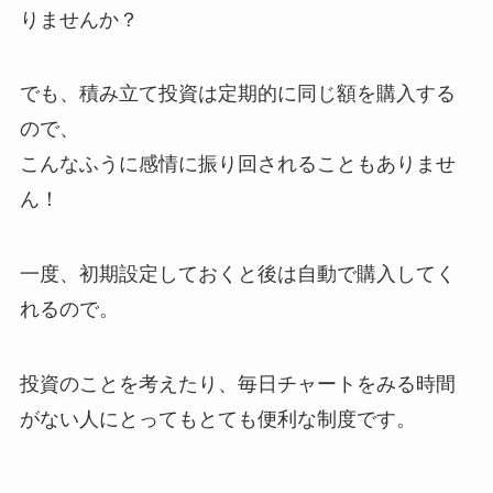
りませんか？
でも、積み立て投資は定期的に同じ額を購入する
ので、
こんなふうに感情に振り回されることもありませ
ん！
一度、初期設定しておくと後は自動で購入してく
れるので。
投資のことを考えたり、毎日チャートをみる時間
がない人にとってもとても便利な制度です。