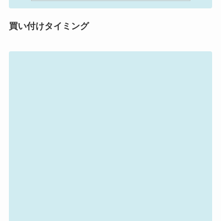
買い付けタイミング