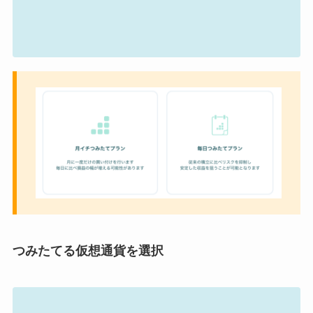
つみたてる仮想通貨を選択