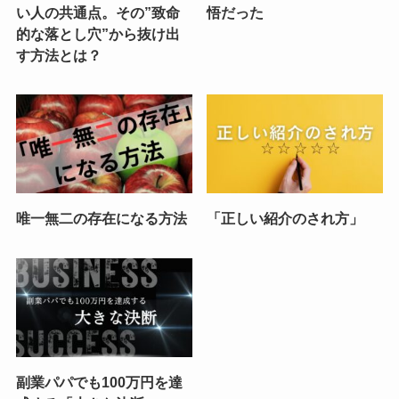
い人の共通点。その”致命
悟だった
的な落とし穴”から抜け出
す方法とは？
唯一無二の存在になる方法
「正しい紹介のされ方」
副業パパでも100万円を達