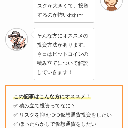
スクが大きくて、投資
するのが怖いわね〜
そんな方にオススメの
投資方法があります。
今日はビットコインの
積み立てについて解説
していきます！
この記事はこんな方にオススメ！
✅ 積み立て投資ってなに？
✅ リスクを抑えつつ仮想通貨投資をしたい
✅ ほったらかしで仮想通貨をしたい