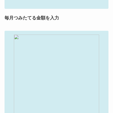
毎月つみたてる金額を入力