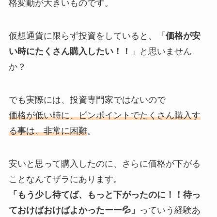
格変動が大きいものです。
仮想通貨に限らず投資をしていると、「
価格が安
い時にたくさん購入したい！！
」と思いません
か？
でも実際には、投資専門家ではないので
価格が低い時に、ピンポイントでたくさん購入す
る事は、非常に困難
。
安いと思って購入したのに、さらに価格が下がる
ことなんてザラにあります。
「もう少し待てば、もっと下がったのに！！待っ
ておけばおけばよかったーー💦」
っていう経験あ