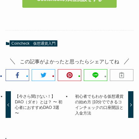
Coincheck
仮想通貨入門
この記事がよかったと思ったらシェアしてね
【今さら聞けない！】
初心者でもわかる仮想通貨
DAO（ダオ）とは？ 〜 初
の始め方 |10分でできるコ
心者におすすめDAO 3選
インチェックの口座開設と
〜
入金方法