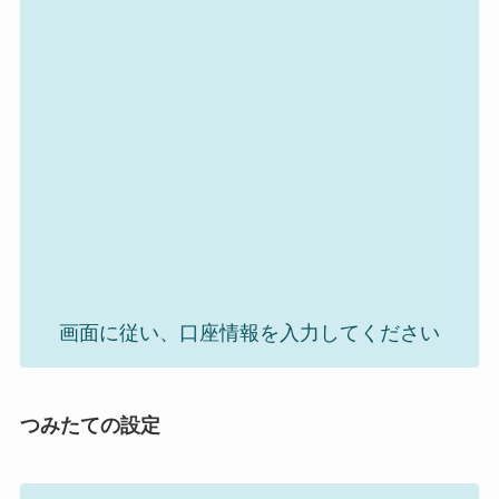
画面に従い、口座情報を入力してください
つみたての設定