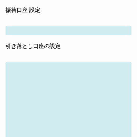
振替口座 設定
引き落とし口座の設定