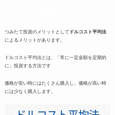
なぜ、つみたて投資がいいの？
つみたて投資のメリットとして
ドルコスト平均法
によるメリットがあります。
ドルコスト平均法とは、「常に一定金額を定期的
に」投資する方法です
価格が安い時にはたくさん購入し、価格が高い時
には少なく購入します。