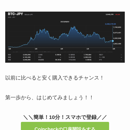
以前に比べると安く購入できるチャンス！
第一歩から、はじめてみましょう！！
＼＼簡単！10分！スマホで登録／／
Coincheckの口座開設をする