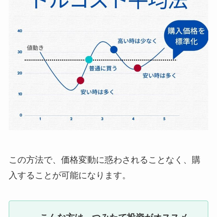
この方法で、価格変動に惑わされることなく、購
入することが可能になります。