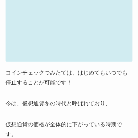
コインチェックつみたては、はじめてもいつでも
停止することが可能です！
今は、仮想通貨冬の時代と呼ばれており、
仮想通貨の価格が全体的に下がっている時期で
す。