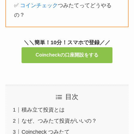
✅
コインチェック
つみたてってどうやる
の？
＼＼簡単！10分！スマホで登録／／
Coincheckの口座開設をする
目次
積み立て投資とは
なぜ、つみたて投資がいいの？
Coincheck つみたて