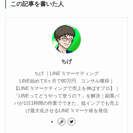
この記事を書いた人
ちげ
ちげ ｜LINE 𝕏マーケティング
LINE始めて6ヶ月で80万円、コンサル獲得｜
【LINE 𝕏マーケティングで売上を伸ばすプロ】｜
「LINEってどうやって使うの？」を解決｜副業パ
パが1日1時間の作業でできた、低インプでも売上
げ最大化させるLINE 𝕏マーケ術を発信