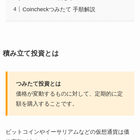
Coincheckつみたて 手順解説
積み立て投資とは
つみたて投資とは
価格が変動するものに対して、定期的に定
額を購入することです。
ビットコインやイーサリアムなどの仮想通貨は価