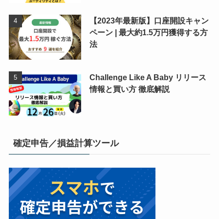
【2023年最新版】口座開設キャン
ペーン | 最大約1.5万円獲得する方
法
Challenge Like A Baby リリース
情報と買い方 徹底解説
確定申告／損益計算ツール