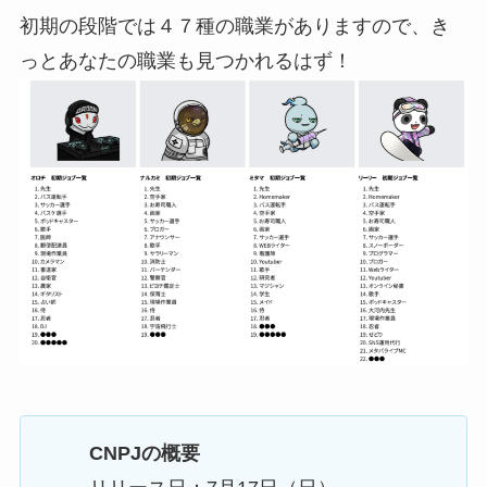
初期の段階では４７種の職業がありますので、き
っとあなたの職業も見つかれるはず！
CNPJの概要