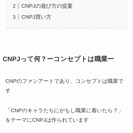
CNPJの遊び方の提案
CNPJ買い方
CNPJって何？ーコンセプトは職業ー
CNPのファンアートであり、コンセプトは職業で
す
「CNPのキャラたちにがもし職業に着いたら？」
をテーマにCNPJは作られています