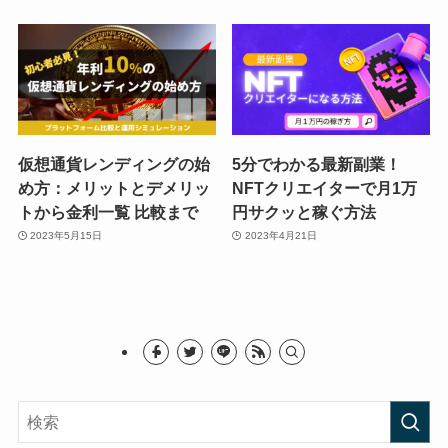
仮想通貨レンディングの始
5分でわかる最新副業！
め方：メリットとデメリッ
NFTクリエイターで月1万
トから金利一覧 比較まで
円サクッと稼ぐ方法
2023年5月15日
2023年4月21日