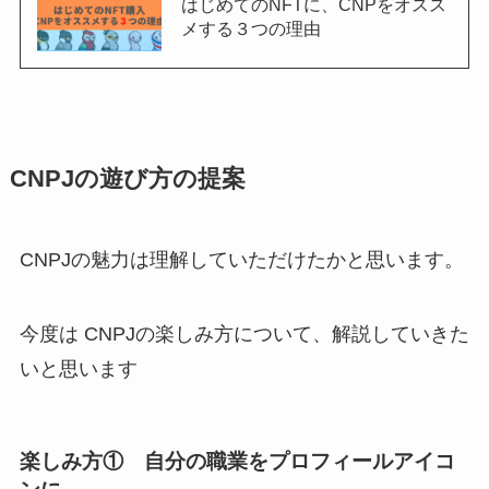
はじめてのNFTに、CNPをオスス
メする３つの理由
CNPJの遊び方の提案
CNPJの魅力は理解していただけたかと思います。
今度は CNPJの楽しみ方について、解説していきた
いと思います
楽しみ方① 自分の職業をプロフィールアイコ