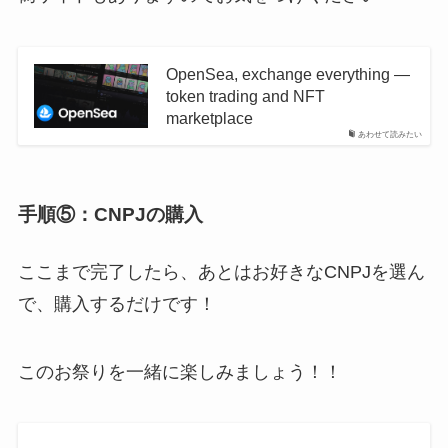
OpenSea, exchange everything —
token trading and NFT
marketplace
あわせて読みたい
手順⑤：CNPJの購入
ここまで完了したら、あとはお好きなCNPJを選ん
で、購入するだけです！
このお祭りを一緒に楽しみましょう！！