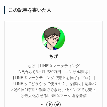
この記事を書いた人
ちげ
ちげ ｜LINE 𝕏マーケティング
LINE始めて6ヶ月で80万円、コンサル獲得｜
【LINE 𝕏マーケティングで売上を伸ばすプロ】｜
「LINEってどうやって使うの？」を解決｜副業パ
パが1日1時間の作業でできた、低インプでも売上
げ最大化させるLINE 𝕏マーケ術を発信