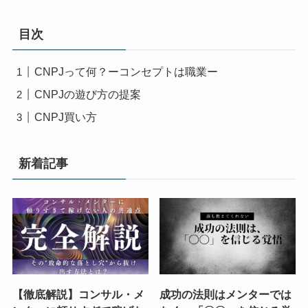
目次
CNPJって何？ーコンセプトは職業ー
CNPJの遊び方の提案
CNPJ買い方
新着記事
【徹底解説】コンサル・メ
成功の法則はメンターでは