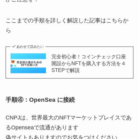
ここまでの手順を詳しく解説した記事はこちらか
ら
あわせて読みたい
完全初心者！コインチェック口座
開設からNFTを購入する方法を４
STEPで解説
手順④：OpenSea に接続
CNPJは、世界最大のNFTマーケットプレイスであ
るOpenseaで流通があります
偽サイトもありますのでお気をつけください