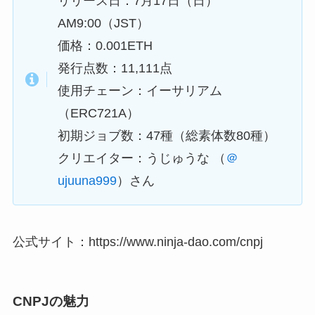
リリース日：7月17日（日）
AM9:00（JST）
価格：0.001ETH
発行点数：11,111点
使用チェーン：イーサリアム
（ERC721A）
初期ジョブ数：47種（総素体数80種）
クリエイター：うじゅうな （
＠
ujuuna999
）さん
公式サイト：https://www.ninja-dao.com/cnpj
CNPJの魅力