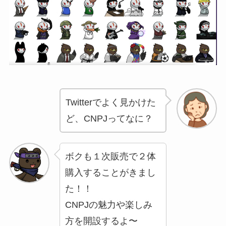
Twitterでよく見かけた
ど、CNPJってなに？
ボクも１次販売で２体
購入することがきまし
た！！
CNPJの魅力や楽しみ
方を開設するよ〜