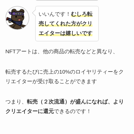
いいんです！
むしろ転
売してくれた方がクリ
エイターは嬉しいです
NFTアートは、他の商品の転売などと異なり、
転売するたびに売上の10%のロイヤリティーをク
リエイターが受け取ることができます
つまり、
転売（２次流通）が盛んになれば、より
クリエイターに還元
できるのです！