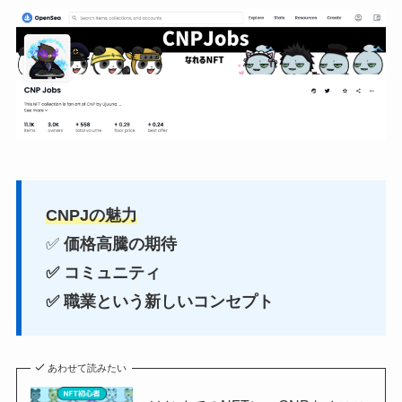
CNPJの魅力
✅
価格高騰の期待
✅ コミュニティ
✅ 職業という新しいコンセプト
あわせて読みたい