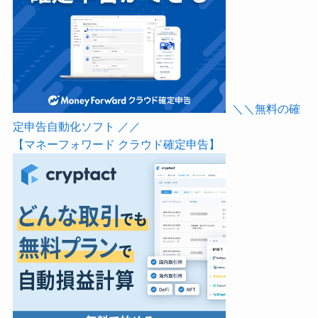
＼＼無料の確
定申告自動化ソフト ／／
【マネーフォワード クラウド確定申告】