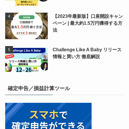
【2023年最新版】口座開設キャン
ペーン | 最大約1.5万円獲得する方
法
Challenge Like A Baby リリース
情報と買い方 徹底解説
確定申告／損益計算ツール