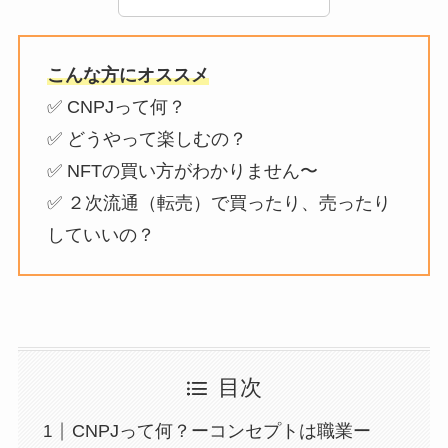
こんな方にオススメ
✅ CNPJって何？
✅ どうやって楽しむの？
✅ NFTの買い方がわかりません〜
✅ ２次流通（転売）で買ったり、売ったり
していいの？
目次
CNPJって何？ーコンセプトは職業ー