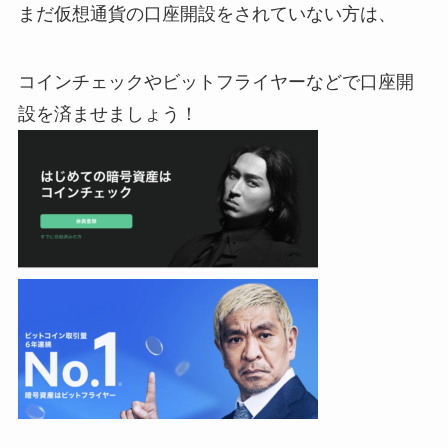
まだ仮想通貨の口座開設をされていない方は、
コインチェックやビットフライヤーなどで口座開
設を済ませましょう！