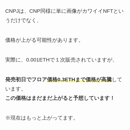
CNPJは、CNP同様に単に画像がカワイイNFTとい
うだけでなく、
価格が上がる可能性があります。
実際に、0.001ETHで１次販売されていますが、
発売初日でフロア
価格0.3ETHまで価格が高騰
して
います。
この価格はまだまだ上がると予想しています！
※現在はもっと上がってます。