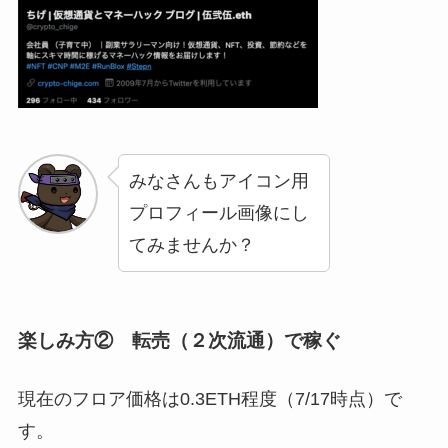
みなさんもアイコン用
プロフィール画像にし
てみませんか？
楽しみ方② 転売（２次流通）で稼ぐ
現在のフロア価格は0.3ETH程度（7/17時点）で
す。