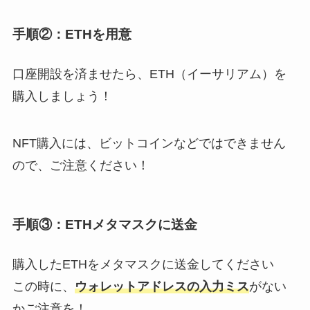
手順②：ETHを用意
口座開設を済ませたら、ETH（イーサリアム）を
購入しましょう！
NFT購入には、ビットコインなどではできません
ので、ご注意ください！
手順③：ETHメタマスクに送金
購入したETHをメタマスクに送金してください
この時に、
ウォレットアドレスの入力ミス
がない
かご注意を！