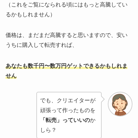
（これをご覧になられる頃にはもっと高騰してい
るかもしれません）
価格は、まだまだ高騰すると思いますので、安い
うちに購入して転売すれば、
あなたも数千円〜数万円ゲットできるかもしれま
せん
でも、クリエイターが
頑張って作ったものを
「転売」っていいの
か
しら？