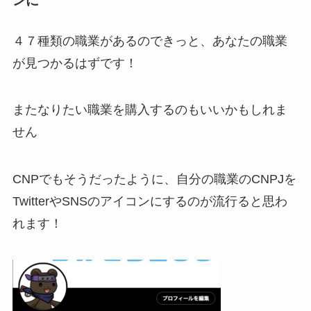
ンに
４７種類の職業があるのできっと、あなたの職業
が見つかるはずです！
またなりたい職業を購入するのもいいかもしれま
せん
CNPでもそうだったように、自分の職業のCNPJを
TwitterやSNSのアイコンにするのが流行ると思わ
れます！