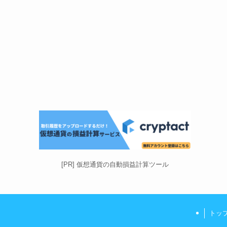
[PR] 仮想通貨の自動損益計算ツール
トッ