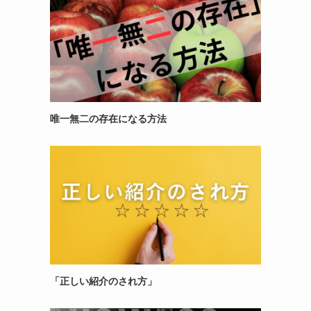
唯一無二の存在になる方法
「正しい紹介のされ方」