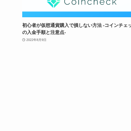
初心者が仮想通貨購入で損しない方法 -コインチェ
の入金手順と注意点-
2022年8月9日