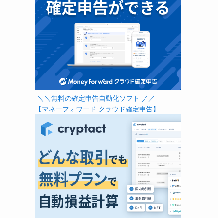
＼＼無料の確定申告自動化ソフト ／／
【マネーフォワード クラウド確定申告】