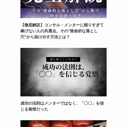
【徹底解説】コンサル・メンターに頼りすぎて
稼げない人の共通点。その”致命的な落とし
穴”から抜け出す方法とは？
成功の法則はメンターではなく、「〇〇」を信
じる覚悟だった