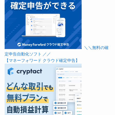
＼＼無料の確
定申告自動化ソフト ／／
【マネーフォワード クラウド確定申告】