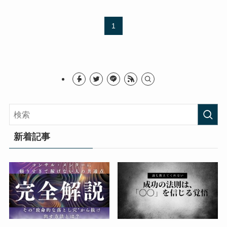
1
新着記事