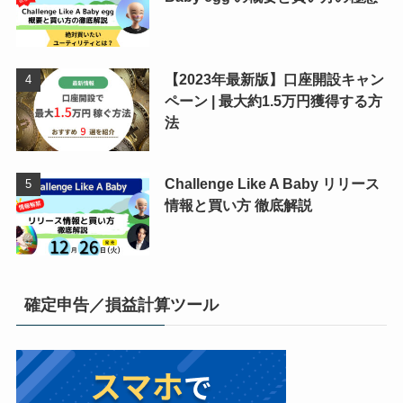
【2023年最新版】口座開設キャン
ペーン | 最大約1.5万円獲得する方
法
Challenge Like A Baby リリース
情報と買い方 徹底解説
確定申告／損益計算ツール