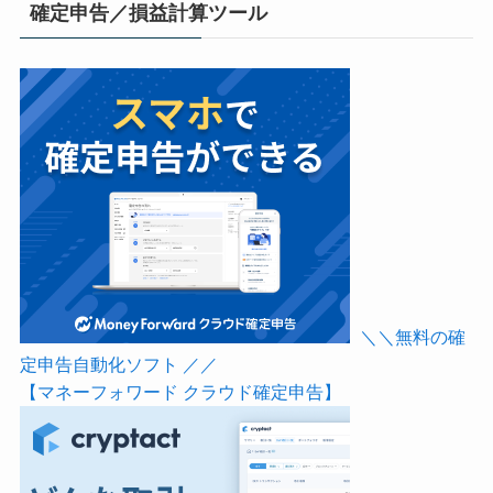
確定申告／損益計算ツール
＼＼無料の確
定申告自動化ソフト ／／
【マネーフォワード クラウド確定申告】