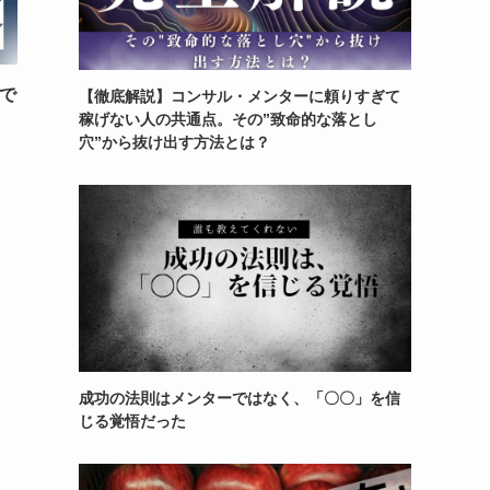
で
【徹底解説】コンサル・メンターに頼りすぎて
稼げない人の共通点。その”致命的な落とし
穴”から抜け出す方法とは？
成功の法則はメンターではなく、「〇〇」を信
じる覚悟だった