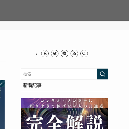
ン
新着記事