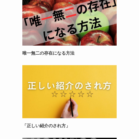
唯一無二の存在になる方法
「正しい紹介のされ方」