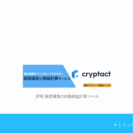
[PR] 仮想通貨の自動損益計算ツール
トッ