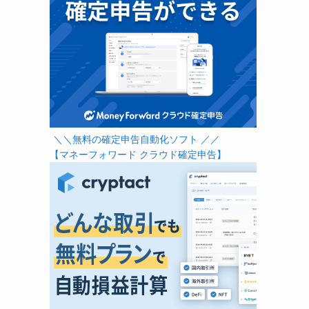
＼＼無料の確定申告自動化ソフト ／／
【マネーフォワード クラウド確定申告】