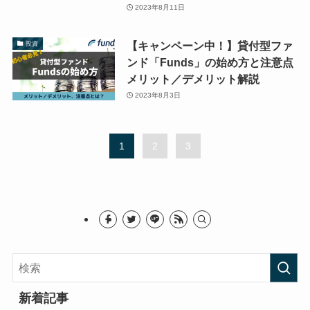
2023年8月11日
【キャンペーン中！】貸付型ファ
投資
ンド「Funds」の始め方と注意点
メリット／デメリット解説
2023年8月3日
1
2
3
新着記事